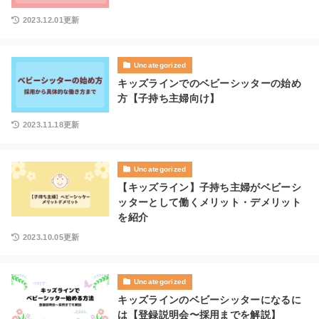
2023.12.01更新
Uncategorized
キッズラインでのベビーシッターの始め
方【子持ち主婦向け】
2023.11.18更新
Uncategorized
【キッズライン】子持ち主婦がベビーシ
ッターとして働くメリット・デメリット
を紹介
2023.10.05更新
Uncategorized
キッズラインのベビーシッターになるに
は【登録説明会〜採用までを解説】