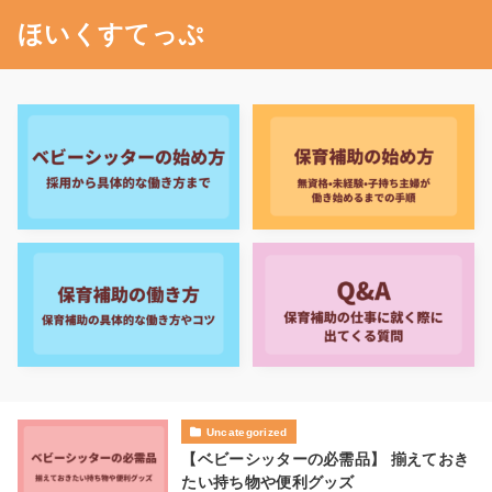
ほいくすてっぷ
Uncategorized
【ベビーシッターの必需品】 揃えておき
たい持ち物や便利グッズ