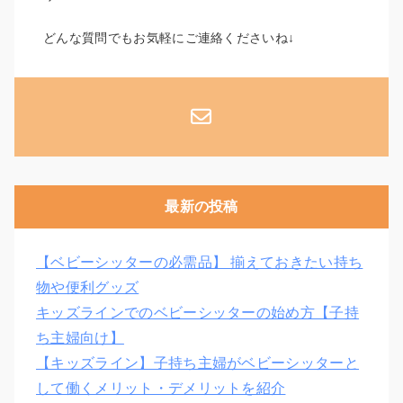
どんな質問でもお気軽にご連絡くださいね↓
最新の投稿
【ベビーシッターの必需品】 揃えておきたい持ち
物や便利グッズ
キッズラインでのベビーシッターの始め方【子持
ち主婦向け】
【キッズライン】子持ち主婦がベビーシッターと
して働くメリット・デメリットを紹介