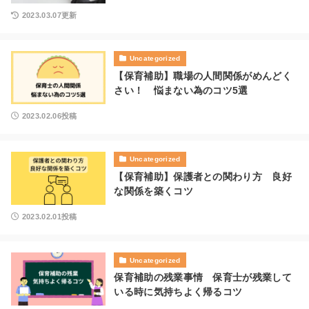
2023.03.07更新
Uncategorized
【保育補助】職場の人間関係がめんどく
さい！ 悩まない為のコツ5選
2023.02.06投稿
Uncategorized
【保育補助】保護者との関わり方 良好
な関係を築くコツ
2023.02.01投稿
Uncategorized
保育補助の残業事情 保育士が残業して
いる時に気持ちよく帰るコツ