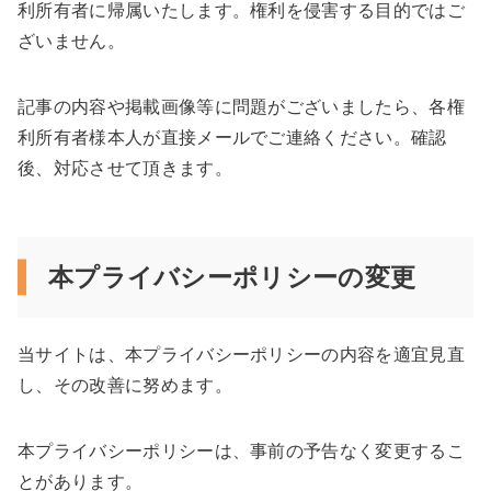
利所有者に帰属いたします。権利を侵害する目的ではご
ざいません。
記事の内容や掲載画像等に問題がございましたら、各権
利所有者様本人が直接メールでご連絡ください。確認
後、対応させて頂きます。
本プライバシーポリシーの変更
当サイトは、本プライバシーポリシーの内容を適宜見直
し、その改善に努めます。
本プライバシーポリシーは、事前の予告なく変更するこ
とがあります。