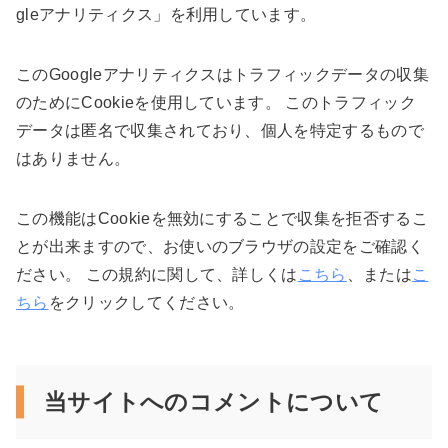
gleアナリティクス」を利用しています。
このGoogleアナリティクスはトラフィックデータの収集
のためにCookieを使用しています。 このトラフィック
データは匿名で収集されており、個人を特定するもので
はありません。
この機能はCookieを無効にすることで収集を拒否するこ
とが出来ますので、お使いのブラウザの設定をご確認く
ださい。 この規約に関して、詳しくは
こちら
、または
こ
ちら
をクリックしてください。
当サイトへのコメントについて