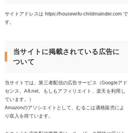
サイトアドレスは https://housewifu-childmainder.com で
す。
当サイトに掲載されている広告に
ついて
当サイトでは、第三者配信の広告サービス（Googleアド
センス、A8.net、もしもアフィリエイト、楽天を利用し
ています。）
Amazonのアソシエイトとして、むるこは適格販売によ
り収入を得ています。