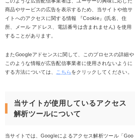
このような広告配信事業者は、ユーザーの興味に応じた
商品やサービスの広告を表示するため、当サイトや他サ
イトへのアクセスに関する情報 『Cookie』(氏名、住
所、メール アドレス、電話番号は含まれません) を使用
することがあります。
またGoogleアドセンスに関して、このプロセスの詳細や
このような情報が広告配信事業者に使用されないように
する方法については、
こちら
をクリックしてください。
当サイトが使用しているアクセス
解析ツールについて
当サイトでは、Googleによるアクセス解析ツール「Goo