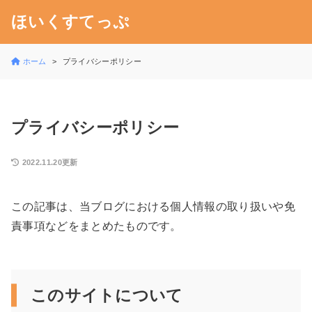
ほいくすてっぷ
ホーム
プライバシーポリシー
プライバシーポリシー
2022.11.20更新
この記事は、当ブログにおける個人情報の取り扱いや免
責事項などをまとめたものです。
このサイトについて