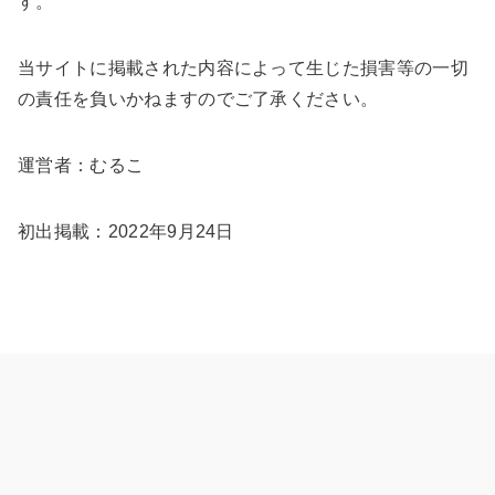
す。
当サイトに掲載された内容によって生じた損害等の一切
の責任を負いかねますのでご了承ください。
運営者：むるこ
初出掲載：2022年9月24日