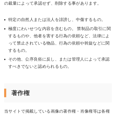
の裁量によって承認せず、削除する事があります。
特定の自然人または法人を誹謗し、中傷するもの。
極度にわいせつな内容を含むもの。 禁制品の取引に関
するものや、他者を害する行為の依頼など、法律によ
って禁止されている物品、行為の依頼や斡旋などに関
するもの。
その他、公序良俗に反し、または管理人によって承認
すべきでないと認められるもの。
著作権
当サイトで掲載している画像の著作権・肖像権等は各権