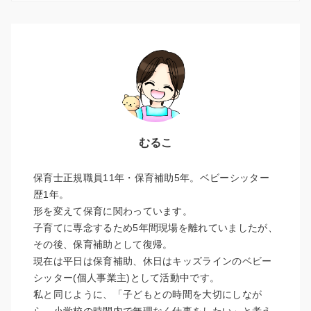
むるこ
保育士正規職員11年・保育補助5年。ベビーシッター
歴1年。
形を変えて保育に関わっています。
子育てに専念するため5年間現場を離れていましたが、
その後、保育補助として復帰。
現在は平日は保育補助、休日はキッズラインのベビー
シッター(個人事業主)として活動中です。
私と同じように、「子どもとの時間を大切にしなが