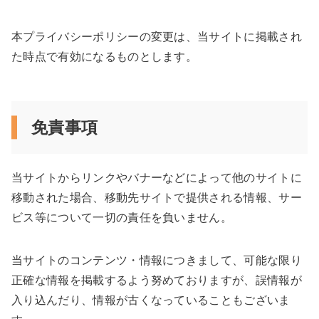
本プライバシーポリシーの変更は、当サイトに掲載され
た時点で有効になるものとします。
免責事項
当サイトからリンクやバナーなどによって他のサイトに
移動された場合、移動先サイトで提供される情報、サー
ビス等について一切の責任を負いません。
当サイトのコンテンツ・情報につきまして、可能な限り
正確な情報を掲載するよう努めておりますが、誤情報が
入り込んだり、情報が古くなっていることもございま