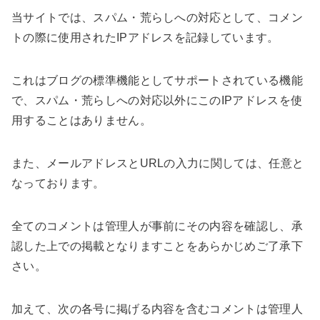
当サイトでは、スパム・荒らしへの対応として、コメン
トの際に使用されたIPアドレスを記録しています。
これはブログの標準機能としてサポートされている機能
で、スパム・荒らしへの対応以外にこのIPアドレスを使
用することはありません。
また、メールアドレスとURLの入力に関しては、任意と
なっております。
全てのコメントは管理人が事前にその内容を確認し、承
認した上での掲載となりますことをあらかじめご了承下
さい。
加えて、次の各号に掲げる内容を含むコメントは管理人