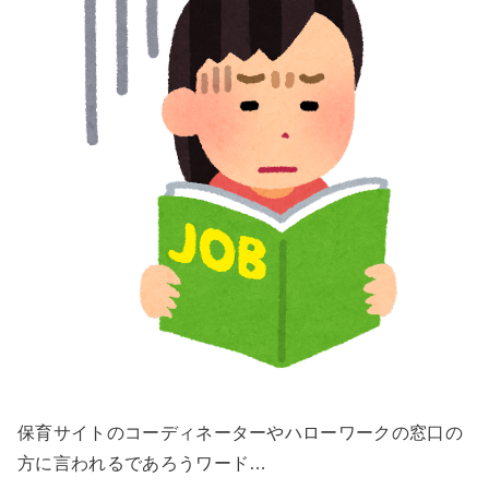
保育サイトのコーディネーターやハローワークの窓口の
方に言われるであろうワード…