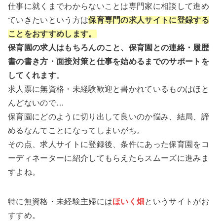
仕事に就くまでわからないことは専門家に相談して進め
ていきたいという方は
保育専門の求人サイトに登録する
ことをおすすめします。
保育園の求人はもちろんのこと、保育園との連絡・履歴
書の書き方・面接対策と仕事を始めるまでのサポートを
してくれます
。
求人票に無資格・未経験歓迎と書かれているものはほと
んどないので…
保育園にどのように切り出して良いのか悩み、結局、諦
めるなんてことになってしまいがち。
その点、求人サイトに登録後、条件にあった保育園をコ
ーディネーターに紹介してもらえたらスムーズに進みま
すよね。
特に無資格・未経験主婦には
ほいく畑
というサイトがお
すすめ。