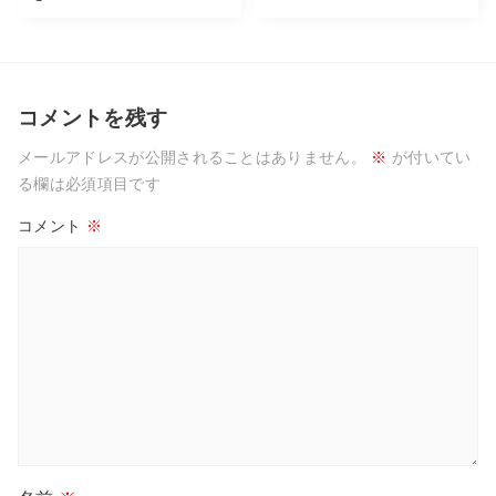
コメントを残す
メールアドレスが公開されることはありません。
※
が付いてい
る欄は必須項目です
コメント
※