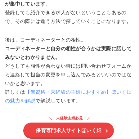
が集中しています
。
登録しても紹介できる求人がないということもあるの
で、その際には違う方法で探していくことになります。
後は、コーディネーターとの相性。
コーディネーターと自分の相性が合うかは実際に話して
みないとわかりません
。
どうしても相性が合わない時には問い合わせフォームか
ら連絡して担当の変更を申し込んでみるといいのではな
いかと思います。
詳しくは
【無資格・未経験の主婦におすすめ】ほいく畑
の魅力を解説
で解説しています。
未経験主婦必見
保育専門求人サイトほいく畑