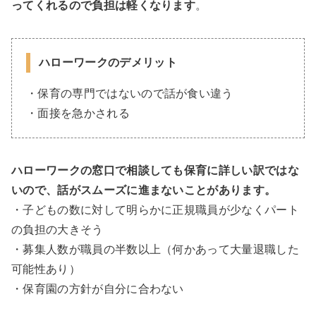
ってくれるので負担は軽くなります
。
ハローワークのデメリット
・保育の専門ではないので話が食い違う
・面接を急かされる
ハローワークの窓口で相談しても保育に詳しい訳ではな
いので、話がスムーズに進まないことがあります。
・子どもの数に対して明らかに正規職員が少なくパート
の負担の大きそう
・募集人数が職員の半数以上（何かあって大量退職した
可能性あり）
・保育園の方針が自分に合わない