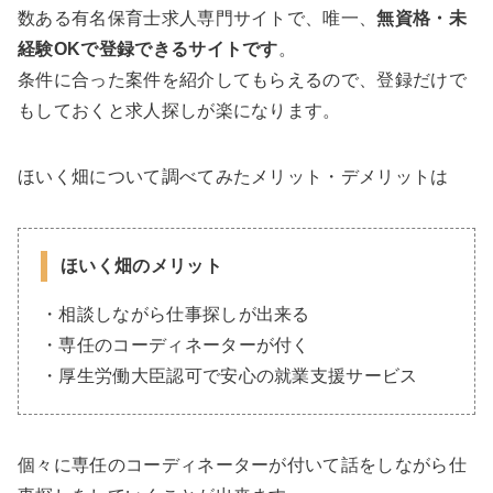
数ある有名保育士求人専門サイトで、唯一、
無資格・未
経験OKで登録できるサイトです
。
条件に合った案件を紹介してもらえるので、登録だけで
もしておくと求人探しが楽になります。
ほいく畑について調べてみたメリット・デメリットは
ほいく畑のメリット
・相談しながら仕事探しが出来る
・専任のコーディネーターが付く
・厚生労働大臣認可で安心の就業支援サービス
個々に専任のコーディネーターが付いて話をしながら仕