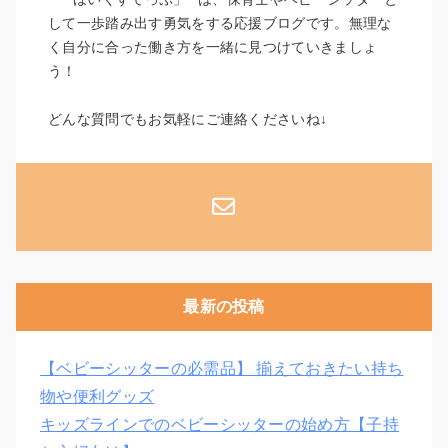
して一歩踏み出す勇気をする応援ブログです。無理な
く自分に合った働き方を一緒に見つけていきましょ
う！
どんな質問でもお気軽にご連絡くださいね↓
最新の投稿
【ベビーシッターの必需品】 揃えておきたい持ち
物や便利グッズ
キッズラインでのベビーシッターの始め方【子持