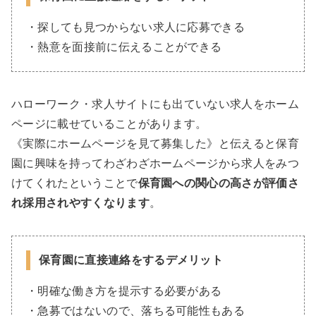
・探しても見つからない求人に応募できる
・熱意を面接前に伝えることができる
ハローワーク・求人サイトにも出ていない求人をホーム
ページに載せていることがあります。
《実際にホームページを見て募集した》と伝えると保育
園に興味を持ってわざわざホームページから求人をみつ
けてくれたということで
保育園への関心の高さが評価さ
れ採用されやすくなります
。
保育園に直接連絡をするデメリット
・明確な働き方を提示する必要がある
・急募ではないので、落ちる可能性もある