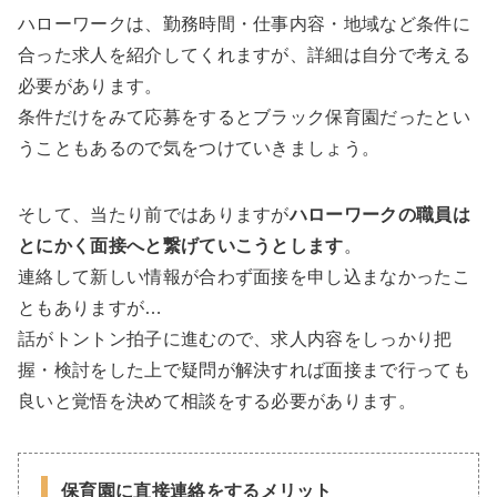
ハローワークは、勤務時間・仕事内容・地域など条件に
合った求人を紹介してくれますが、詳細は自分で考える
必要があります。
条件だけをみて応募をするとブラック保育園だったとい
うこともあるので気をつけていきましょう。
そして、当たり前ではありますが
ハローワークの職員は
とにかく面接へと繋げていこうとします
。
連絡して新しい情報が合わず面接を申し込まなかったこ
ともありますが…
話がトントン拍子に進むので、求人内容をしっかり把
握・検討をした上で疑問が解決すれば面接まで行っても
良いと覚悟を決めて相談をする必要があります。
保育園に直接連絡をするメリット