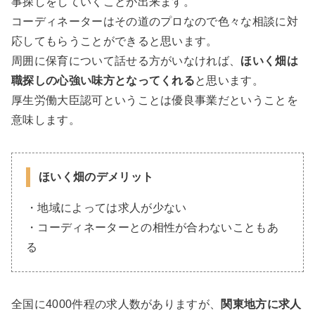
事探しをしていくことが出来ます。
コーディネーターはその道のプロなので色々な相談に対
応してもらうことができると思います。
周囲に保育について話せる方がいなければ、
ほいく畑は
職探しの心強い味方となってくれる
と思います。
厚生労働大臣認可ということは優良事業だということを
意味します。
ほいく畑のデメリット
・地域によっては求人が少ない
・コーディネーターとの相性が合わないこともあ
る
全国に4000件程の求人数がありますが、
関東地方に求人