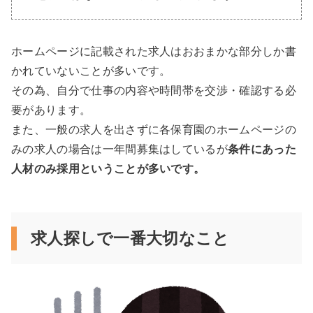
ホームページに記載された求人はおおまかな部分しか書
かれていないことが多いです。
その為、自分で仕事の内容や時間帯を交渉・確認する必
要があります。
また、一般の求人を出さずに各保育園のホームページの
みの求人の場合は一年間募集はしているが
条件にあった
人材のみ採用ということが多いです。
求人探しで一番大切なこと