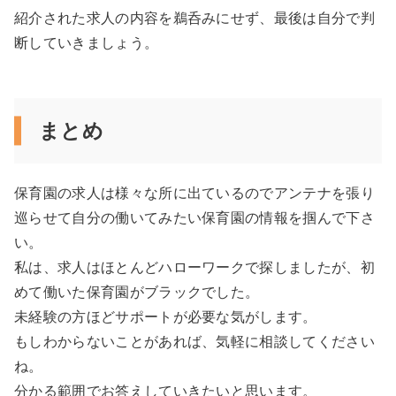
紹介された求人の内容を鵜呑みにせず、最後は自分で判
断していきましょう。
まとめ
保育園の求人は様々な所に出ているのでアンテナを張り
巡らせて自分の働いてみたい保育園の情報を掴んで下さ
い。
私は、求人はほとんどハローワークで探しましたが、初
めて働いた保育園がブラックでした。
未経験の方ほどサポートが必要な気がします。
もしわからないことがあれば、気軽に相談してください
ね。
分かる範囲でお答えしていきたいと思います。