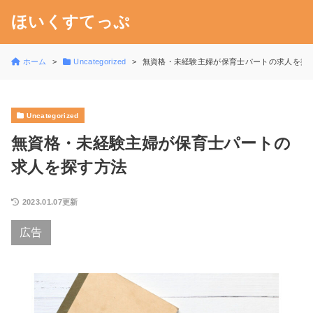
ほいくすてっぷ
ホーム
Uncategorized
無資格・未経験主婦が保育士パートの求人を探
Uncategorized
無資格・未経験主婦が保育士パートの
求人を探す方法
2023.01.07更新
広告