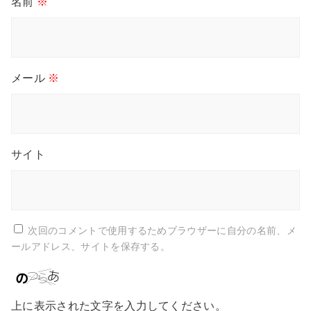
名前
※
メール
※
サイト
次回のコメントで使用するためブラウザーに自分の名前、メ
ールアドレス、サイトを保存する。
上に表示された文字を入力してください。