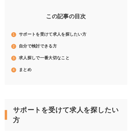
この記事の目次
サポートを受けて求人を探したい方
自分で検討できる方
求人探しで一番大切なこと
まとめ
サポートを受けて求人を探したい
方