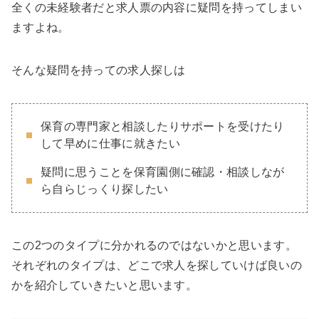
全くの未経験者だと求人票の内容に疑問を持ってしまい
ますよね。
そんな疑問を持っての求人探しは
保育の専門家と相談したりサポートを受けたり
して早めに仕事に就きたい
疑問に思うことを保育園側に確認・相談しなが
ら自らじっくり探したい
この2つのタイプに分かれるのではないかと思います。
それぞれのタイプは、どこで求人を探していけば良いの
かを紹介していきたいと思います。