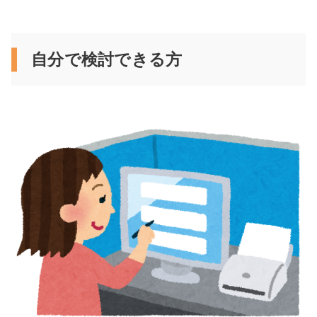
自分で検討できる方