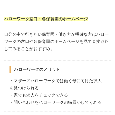
ハローワーク窓口・各保育園のホームページ
自分の中で行きたい保育園・働き方が明確な方はハロー
ワークの窓口や各保育園のホームページを見て直接連絡
してみることがおすすめ。
ハローワークのメリット
・マザーズハローワークでは働く母に向けた求人
を見つけられる
・家でも求人をチェックできる
・問い合わせをハローワークの職員がしてくれる