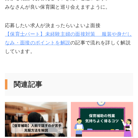
みなさんが良い保育園と巡り会えますように。
応募したい求人が決まったらいよいよ面接
【保育士パート】未経験主婦の面接対策 服装や身だし
なみ・面接のポイントを解説
の記事で流れを詳しく解説
しています。
関連記事