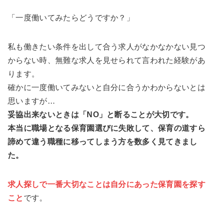
「一度働いてみたらどうですか？」
私も働きたい条件を出して合う求人がなかなかない見つ
からない時、無難な求人を見せられて言われた経験があ
ります。
確かに一度働いてみないと自分に合うかわからないとは
思いますが…
妥協出来ないときは「NO」と断ることが大切です。
本当に職場となる保育園選びに失敗して、保育の道すら
諦めて違う職種に移ってしまう方を数多く見てきまし
た。
求人探しで一番大切なことは自分にあった保育園を探す
こと
です。