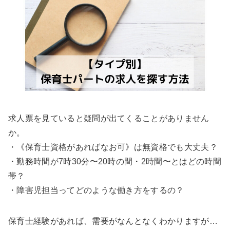
求人票を見ていると疑問が出てくることがありません
か。
・《保育士資格があればなお可》は無資格でも大丈夫？
・勤務時間が7時30分〜20時の間・2時間〜とはどの時間
帯？
・障害児担当ってどのような働き方をするの？
保育士経験があれば、需要がなんとなくわかりますが…